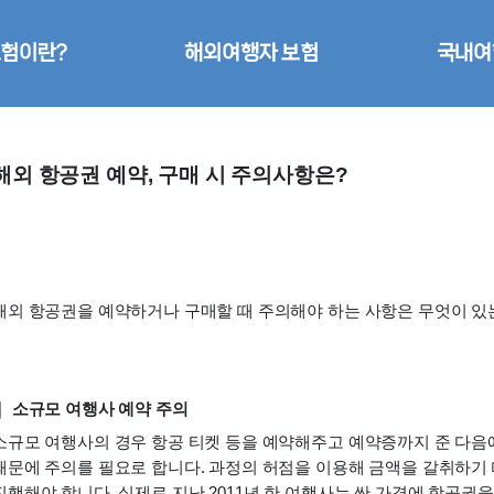
험이란?
해외여행자 보험
국내여
해외 항공권 예약, 구매 시 주의사항은?
해외 항공권을 예약하거나 구매할 때 주의해야 하는 사항은 무엇이 있
｜ 소규모 여행사 예약 주의
소규모 여행사의 경우 항공 티켓 등을 예약해주고 예약증까지 준 다음에
때문에 주의를 필요로 합니다. 과정의 허점을 이용해 금액을 갈취하기 
진행해야 합니다. 실제로 지난 2011년 한 여행사는 싼 가격에 항공권