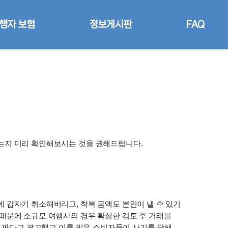
행자 보험
정보게시판
FAQ
는지 미리 확인해보시는 것을 권해드립니다.
 갑자기 취소해버리고, 착복 금액도 본인이 낼 수 있기 
때문에 소규모 여행사의 경우 확실한 검토 후 거래를 
을 판다고 광고했고 이를 믿은 소비자들이 사기를 당해 