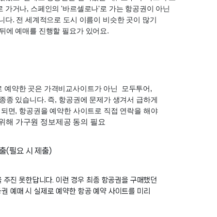
 가거나, 스페인의 '바르셀로나'로 가는 항공권이 아닌 
다. 전 세계적으로 도시 이름이 비슷한 곳이 많기 
뒤에 예매를 진행할 필요가 있어요. 
 예약한 곳은 가격비교사이트가 아닌  모두투어, 
종 있습니다. 즉, 항공권에 문제가 생겨서 급하게 
되면, 항공권을 예약한 사이트로 직접 연락을 해야 
위해 
가구원 정보제공 동의 필요
출(필요 시 제출)
 주진 못한답니다. 이런 경우 최종 항공권을 구매했던 
권 예매 시 실제로 예약한 항공 예약 사이트를 미리 