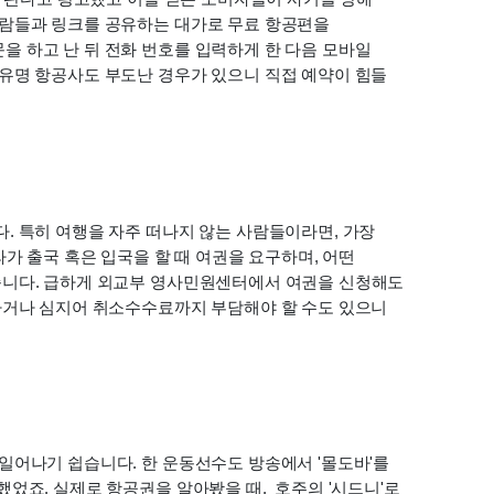
람들과 링크를 공유하는 대가로 무료 항공편을 
 하고 난 뒤 전화 번호를 입력하게 한 다음 모바일 
유명 항공사도 부도난 경우가 있으니 직접 예약이 힘들 
. 특히 여행을 자주 떠나지 않는 사람들이라면, 가장 
가 출국 혹은 입국을 할 때 여권을 요구하며, 어떤 
습니다. 급하게 외교부 영사민원센터에서 여권을 신청해도 
하거나 심지어 취소수수료까지 부담해야 할 수도 있으니 
일어나기 쉽습니다. 한 운동선수도 방송에서 '몰도바'를 
죠. 실제로 항공권을 알아봤을 때,  호주의 '시드니'로 