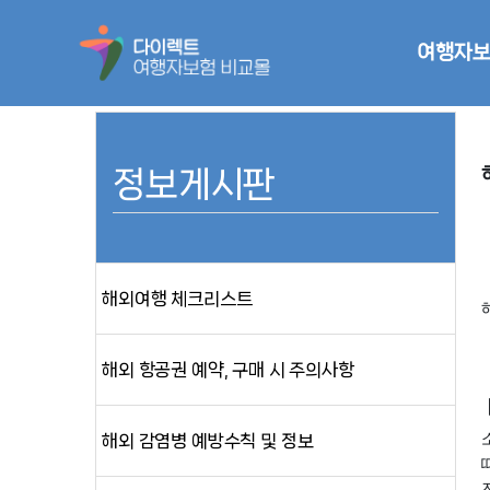
여행자보
정보게시판
해외여행 체크리스트
해외 항공권 예약, 구매 시 주의사항
해외 감염병 예방수칙 및 정보