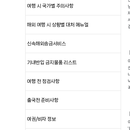
여행 시 국가별 주의사항
해외 여행 시 상황별 대처 메뉴얼
신속해외송금서비스
기내반입 금지물품 리스트
여행 전 점검사항
출국전 준비사항
여권/비자 정보