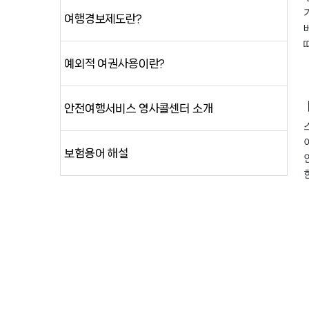
여행경보제도란?
예외적 여권사용이란?
안전여행서비스 영사콜센터 소개
보험용어 해설