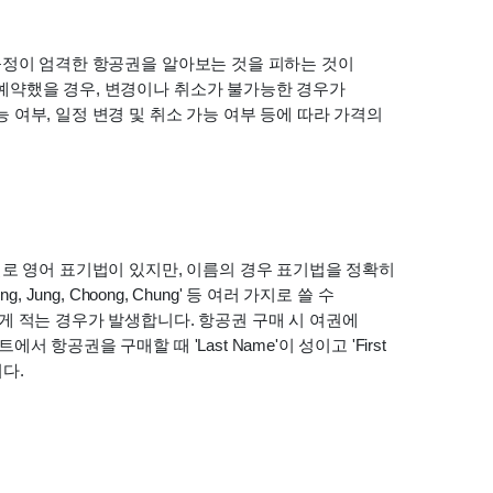
규정이 엄격한 항공권을 알아보는 것을 피하는 것이 
예약했을 경우, 변경이나 취소가 불가능한 경우가 
여부, 일정 변경 및 취소 가능 여부 등에 따라 가격의 
로 영어 표기법이 있지만, 이름의 경우 표기법을 정확히 
ng, Choong, Chung' 등 여러 가지로 쓸 수 
 적는 경우가 발생합니다. 항공권 구매 시 여권에 
공권을 구매할 때 'Last Name'이 성이고 'First 
다.