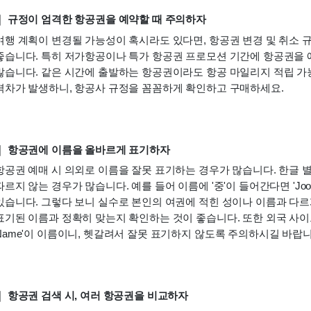
｜ 규정이 엄격한 항공권을 예약할 때 주의하자
여행 계획이 변경될 가능성이 혹시라도 있다면, 항공권 변경 및 취소 
좋습니다. 특히 저가항공이나 특가 항공권 프로모션 기간에 항공권을 
많습니다. 같은 시간에 출발하는 항공권이라도 항공 마일리지 적립 가능 
격차가 발생하니, 항공사 규정을 꼼꼼하게 확인하고 구매하세요. 
｜ 항공권에 이름을 올바르게 표기하자
항공권 예매 시 의외로 이름을 잘못 표기하는 경우가 많습니다. 한글 별
따르지 않는 경우가 많습니다. 예를 들어 이름에 '중'이 들어간다면 'Joong, Ju
있습니다. 그렇다 보니 실수로 본인의 여권에 적힌 성이나 이름과 다르게
표기된 이름과 정확히 맞는지 확인하는 것이 좋습니다. 또한 외국 사이트에서 항
Name'이 이름이니, 헷갈려서 잘못 표기하지 않도록 주의하시길 바랍니
｜ 항공권 검색 시, 여러 항공권을 비교하자