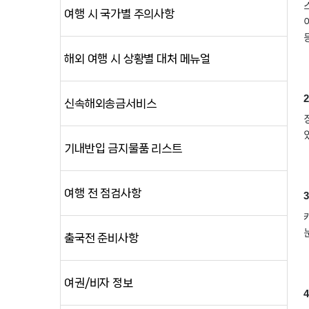
여행 시 국가별 주의사항
해외 여행 시 상황별 대처 메뉴얼
신속해외송금서비스
기내반입 금지물품 리스트
여행 전 점검사항
출국전 준비사항
여권/비자 정보