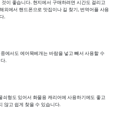
것이 좋습니다. 현지에서 구매하려면 시간도 걸리고 
해외에서 핸드폰으로 맛집이나 길 찾기, 번역어플 사용 
다.
 중에서도 에어목베개는 바람을 넣고 빼서 사용할 수 
다.
물쇠형도 있어서 화물용 캐리어에 사용하기에도 좋고 
 않고 쉽게 찾을 수 있습니다.