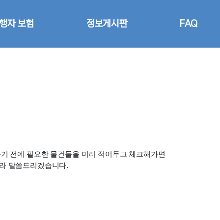
행자 보험
정보게시판
FAQ
가기 전에 필요한 물건들을 미리 적어두고 체크해가면 
골라 말씀드리겠습니다.