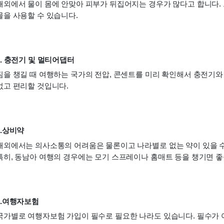
해외에서 물이 몸에 안맞아 피부가 뒤집어지는 경우가 많다고 합니다.
물을 사용할 수 있습니다.
5. 충전기 및 멀티어댑터
짐을 챙길 때 여행하는 국가의 전압, 콘센트를 미리 확인해서 충전기와
없고 편리할 것입니다.
6.상비약
해외에서는 의사소통의 어려움은 물론이고 나라별로 없는 약이 있을 수
특히, 동남아 여행의 경우에는 모기 스프레이나 홈매트 등을 챙기면 좋
7.여행자보험
국가별로 여행자보험 가입이 필수로 필요한 나라도 있습니다. 필수가 