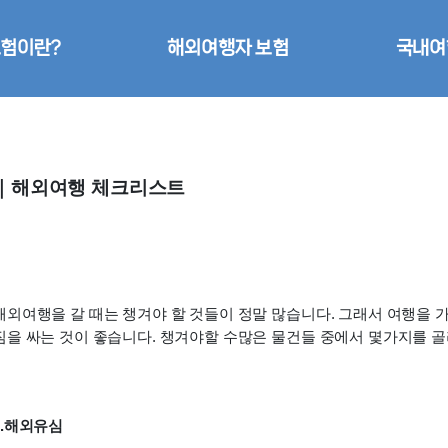
험이란?
해외여행자 보험
국내여
｜해외여행 체크리스트
해외여행을 갈 때는 챙겨야 할 것들이 정말 많습니다. 그래서 여행을 
짐을 싸는 것이 좋습니다. 챙겨야할 수많은 물건들 중에서 몇가지를 
1.해외유심