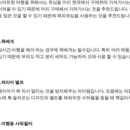
스마트한 여행을 위해서는 유심을 미리 한국에서 구매하여 가져가시는 
어려울 수 있기 때문에 미리 구매해서 가져가시는 것을 추천드립니다. 
등 많은 것을 할 수 있기 때문에 해외유심을 사용하는 것을 추천드립니
2.목베개
장시간 비행을 해야 하는 경우에 목베개는 필수입니다. 특히 여러 제품
있기 때문에 부피도 작고 분리 세탁도 가능하여 오래 사용 할 수 있습니
3.캐리어 벨트
캐리어가 꽉 차서 열리는 것을 방지해주는 아이템입니다. 요즘에는 자
눈에 확 들어오는 디자인의 벨트를 채워두면 수하물을 찾을 때 헷갈리지
4.여행용 샤워필터