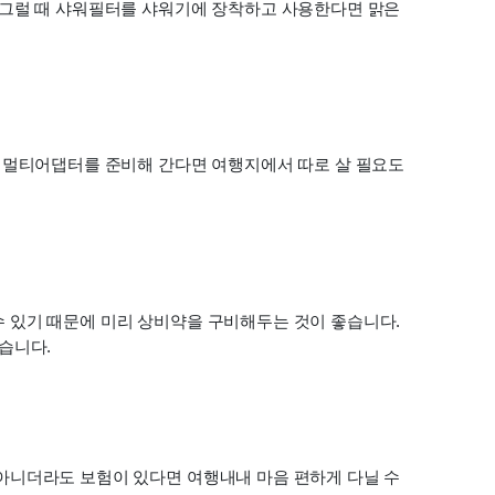
 그럴 때 샤워필터를 샤워기에 장착하고 사용한다면 맑은 
 멀티어댑터를 준비해 간다면 여행지에서 따로 살 필요도 
 있기 때문에 미리 상비약을 구비해두는 것이 좋습니다. 
습니다.
아니더라도 보험이 있다면 여행내내 마음 편하게 다닐 수 