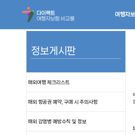
여행자보
정보게시판
해외여행 체크리스트
해외 항공권 예약, 구매 시 주의사항
해외 감염병 예방수칙 및 정보