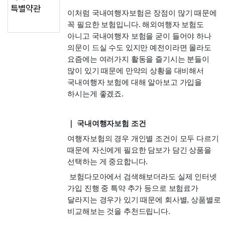
특별약관
이처럼 국내여행자보험은 장점이 많기 때문에 
꼭 필요한 보험입니다. 해외여행자 보험도 
아니고 국내여행자 보험을 굳이 들어야 하나 
의문이 드실 수도 있지만 예전이라면 몰라도 
요즘에는 여러가지 활동을 즐기시는 분들이 
많이 있기 때문에 만약의 상황을 대비해서 
국내여행자 보험에 대해 알아보고 가입을 
하시는게 좋겠죠.
｜ 국내여행자보험 조건
여행자보험의 경우 개인별 조건이 모두 다르기 
때문에 자신에게 필요한 담보가 담긴 상품을 
선택하는 게 중요합니다.
 보험다모아에서 검색해보더라도 실제 인터넷 
가입 진행 중 특약 추가 등으로 보험료가 
달라지는 경우가 있기 때문에 회사별, 상품별로 
비교해보는 것을 추천드립니다.