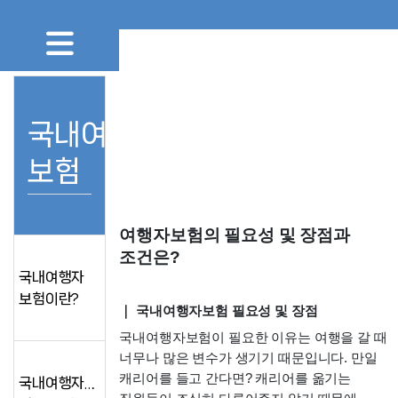
국내여행자
보험
여행자보험의 필요성 및 장점과 
조건은?
국내여행자
보험이란?
｜ 국내여행자보험 필요성 및 장점 
국내여행자보험이 필요한 이유는 여행을 갈 때 
너무나 많은 변수가 생기기 때문입니다. 만일 
캐리어를 들고 간다면? 캐리어를 옮기는 
국내여행자보험