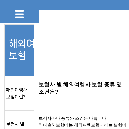
해외여행자
보험
보험사 별 해외여행자 보험 종류 및 
해외여행자
조건은?
보험이란?
보험사마다 종류와 조건은 다릅니다. 
보험사 별
하나손해보험에는 해외여행보험이라는 보험이 