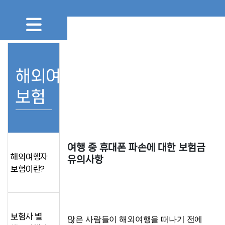
해외여행자
보험
여행 중 휴대폰 파손에 대한 보험금 
해외여행자
유의사항
보험이란?
보험사 별
많은 사람들이 해외여행을 떠나기 전에 