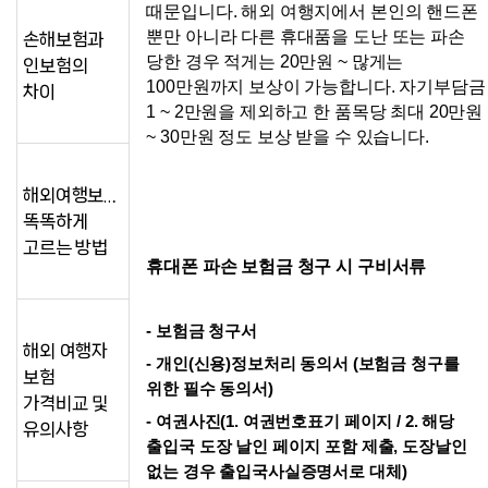
때문입니다. 해외 여행지에서 본인의 핸드폰 
뿐만 아니라 다른 휴대품을 도난 또는 파손 
손해보험과
당한 경우 적게는 20만원 ~ 많게는 
인보험의
100만원까지 보상이 가능합니다. 자기부담금 
차이
1 ~ 2만원을 제외하고 한 품목당 최대 20만원 
~ 30만원 정도 보상 받을 수 있습니다.
해외여행보험,
똑똑하게
고르는 방법
휴대폰 파손 보험금 청구 시 구비서류
- 보험금 청구서
해외 여행자
- 개인(신용)정보처리 동의서 (보험금 청구를 
보험
위한 필수 동의서)
가격비교 및
- 여권사진(1. 여권번호표기 페이지 / 2. 해당 
유의사항
출입국 도장 날인 페이지 포함 제출, 도장날인 
없는 경우 출입국사실증명서로 대체)